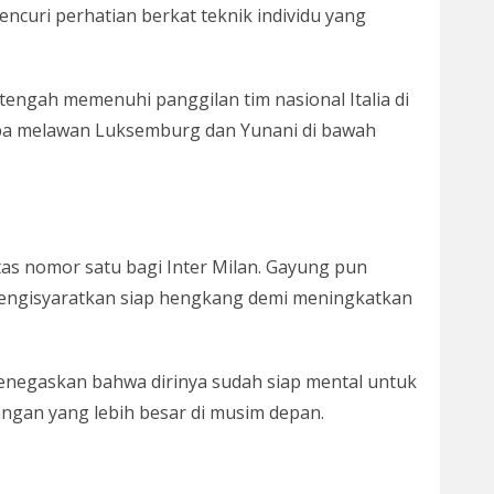
encuri perhatian berkat teknik individu yang
 tengah memenuhi panggilan tim nasional Italia di
coba melawan Luksemburg dan Yunani di bawah
tas nomor satu bagi Inter Milan. Gayung pun
engisyaratkan siap hengkang demi meningkatkan
menegaskan bahwa dirinya sudah siap mental untuk
ngan yang lebih besar di musim depan.