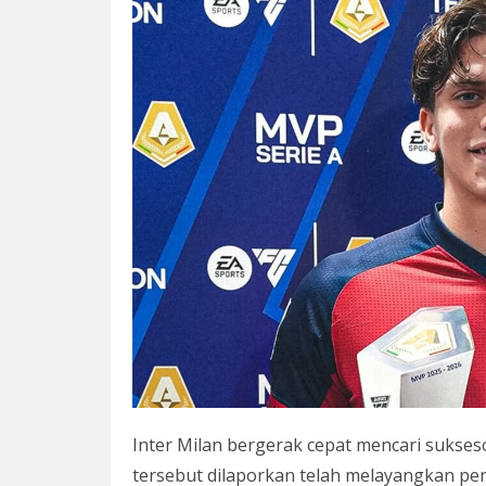
Inter Milan bergerak cepat mencari sukses
tersebut dilaporkan telah melayangkan pe