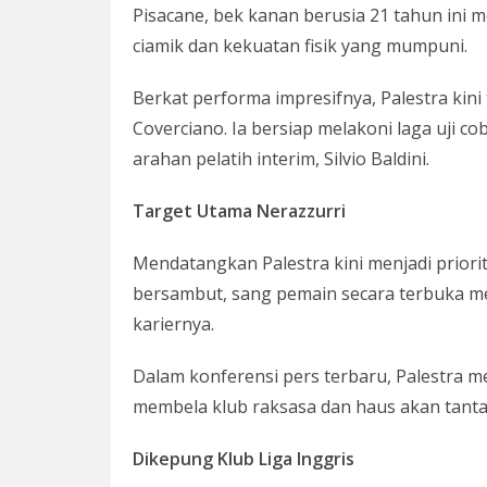
Pisacane, bek kanan berusia 21 tahun ini m
ciamik dan kekuatan fisik yang mumpuni.
Berkat performa impresifnya, Palestra kini
Coverciano. Ia bersiap melakoni laga uji 
arahan pelatih interim, Silvio Baldini.
Target Utama Nerazzurri
Mendatangkan Palestra kini menjadi priori
bersambut, sang pemain secara terbuka m
kariernya.
Dalam konferensi pers terbaru, Palestra 
membela klub raksasa dan haus akan tanta
Dikepung Klub Liga Inggris