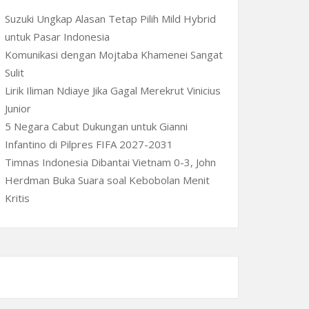
Suzuki Ungkap Alasan Tetap Pilih Mild Hybrid
untuk Pasar Indonesia
Komunikasi dengan Mojtaba Khamenei Sangat
Sulit
Lirik Iliman Ndiaye Jika Gagal Merekrut Vinicius
Junior
5 Negara Cabut Dukungan untuk Gianni
Infantino di Pilpres FIFA 2027-2031
Timnas Indonesia Dibantai Vietnam 0-3, John
Herdman Buka Suara soal Kebobolan Menit
Kritis