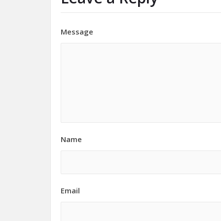
Message
Name
Email