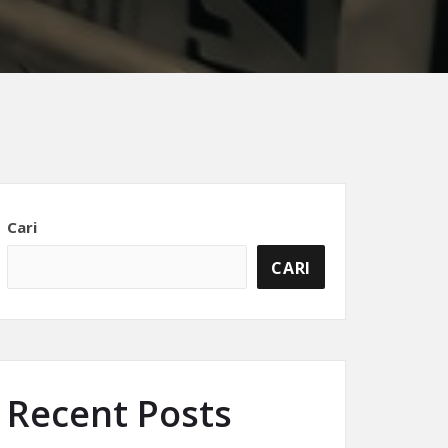
Cari
CARI
Recent Posts