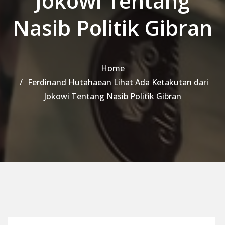
Jokowi Tentang
Nasib Politik Gibran
Home
Ferdinand Hutahaean Lihat Ada Ketakutan dari
Jokowi Tentang Nasib Politik Gibran