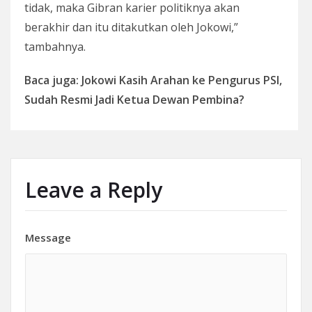
tidak, maka Gibran karier politiknya akan
berakhir dan itu ditakutkan oleh Jokowi,”
tambahnya.
Baca juga: Jokowi Kasih Arahan ke Pengurus PSI,
Sudah Resmi Jadi Ketua Dewan Pembina?
Leave a Reply
Message