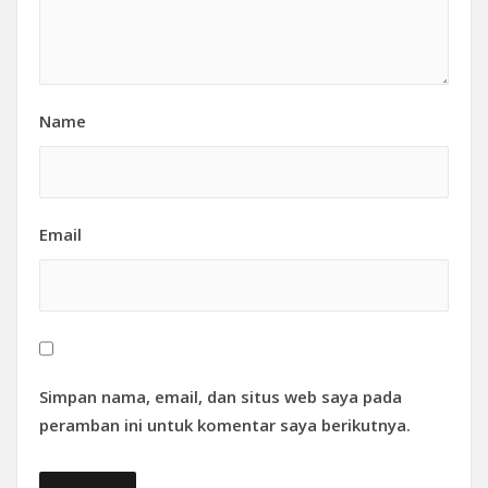
Name
Email
Simpan nama, email, dan situs web saya pada
peramban ini untuk komentar saya berikutnya.