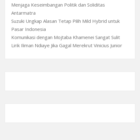
Menjaga Keseimbangan Politik dan Soliditas
Antarmatra
Suzuki Ungkap Alasan Tetap Pilih Mild Hybrid untuk
Pasar Indonesia
Komunikasi dengan Mojtaba Khamenei Sangat Sulit
Lirik Iliman Ndiaye Jika Gagal Merekrut Vinicius Junior