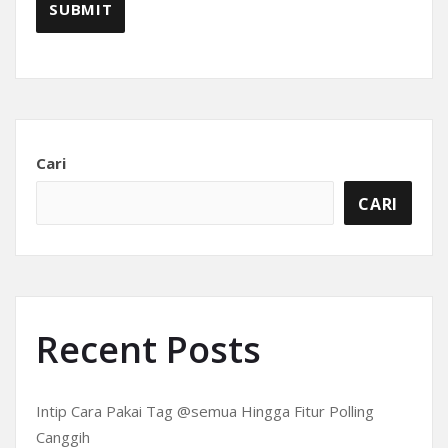
Cari
CARI
Recent Posts
Intip Cara Pakai Tag @semua Hingga Fitur Polling
Canggih