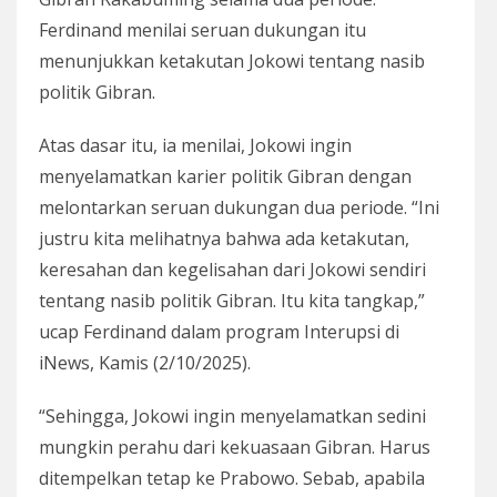
Ferdinand menilai seruan dukungan itu
menunjukkan ketakutan Jokowi tentang nasib
politik Gibran.
Atas dasar itu, ia menilai, Jokowi ingin
menyelamatkan karier politik Gibran dengan
melontarkan seruan dukungan dua periode. “Ini
justru kita melihatnya bahwa ada ketakutan,
keresahan dan kegelisahan dari Jokowi sendiri
tentang nasib politik Gibran. Itu kita tangkap,”
ucap Ferdinand dalam program Interupsi di
iNews, Kamis (2/10/2025).
“Sehingga, Jokowi ingin menyelamatkan sedini
mungkin perahu dari kekuasaan Gibran. Harus
ditempelkan tetap ke Prabowo. Sebab, apabila