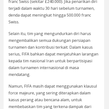
franc Swiss (sekitar £240.000). Jika penarikan diri
terjadi dalam waktu 30 hari sebelum turnamen,
denda dapat meningkat hingga 500.000 franc
Swiss.
Selain itu, tim yang mengundurkan diri harus
mengembalikan semua dukungan persiapan
turnamen dan kontribusi terkait. Dalam kasus
serius, FIFA bahkan dapat menjatuhkan larangan
kepada tim nasional Iran untuk berpartisipasi
dalam turnamen internasional di masa
mendatang.
Namun, FIFA masih dapat menggunakan klausul
force majeure, yang sering diterapkan dalam
kasus perang atau bencana alam, untuk
membebaskan tim yang terkena dampak dari