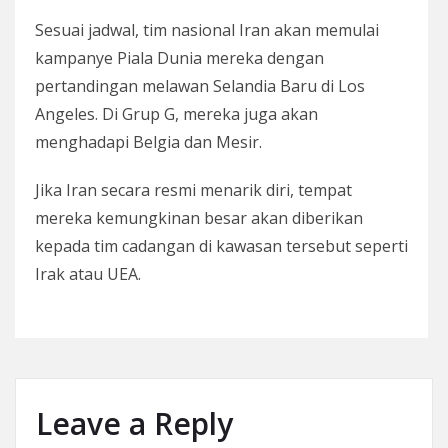
Sesuai jadwal, tim nasional Iran akan memulai
kampanye Piala Dunia mereka dengan
pertandingan melawan Selandia Baru di Los
Angeles. Di Grup G, mereka juga akan
menghadapi Belgia dan Mesir.
Jika Iran secara resmi menarik diri, tempat
mereka kemungkinan besar akan diberikan
kepada tim cadangan di kawasan tersebut seperti
Irak atau UEA.
Leave a Reply