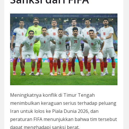
Meningkatnya konflik di Timur Tengah
menimbulkan keraguan serius terhadap peluang
Iran untuk lolos ke Piala Dunia 2026, dan
peraturan FIFA menunjukkan bahwa tim tersebut
dapat menghadapi sanksi berat.