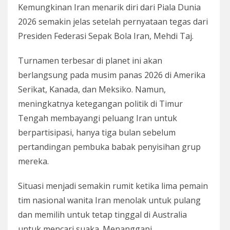
Kemungkinan Iran menarik diri dari Piala Dunia
2026 semakin jelas setelah pernyataan tegas dari
Presiden Federasi Sepak Bola Iran, Mehdi Taj.
Turnamen terbesar di planet ini akan
berlangsung pada musim panas 2026 di Amerika
Serikat, Kanada, dan Meksiko. Namun,
meningkatnya ketegangan politik di Timur
Tengah membayangi peluang Iran untuk
berpartisipasi, hanya tiga bulan sebelum
pertandingan pembuka babak penyisihan grup
mereka.
Situasi menjadi semakin rumit ketika lima pemain
tim nasional wanita Iran menolak untuk pulang
dan memilih untuk tetap tinggal di Australia
untuk mencari suaka. Menanggapi