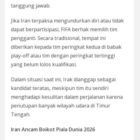
tanggung jawab.
Jika Iran terpaksa mengundurkan diri atau tidak
dapat berpartisipasi, FIFA berhak memilih tim
pengganti. Secara tradisional, tempat ini
diberikan kepada tim peringkat kedua di babak
play-off atau tim dengan peringkat tertinggi
yang belum lolos kualifikasi.
Dalam situasi saat ini, Irak dianggap sebagai
kandidat teratas, meskipun tim itu sendiri
menghadapi kesulitan dalam perjalanan karena
penutupan banyak wilayah udara di Timur
Tengah.
Iran Ancam Boikot Piala Dunia 2026