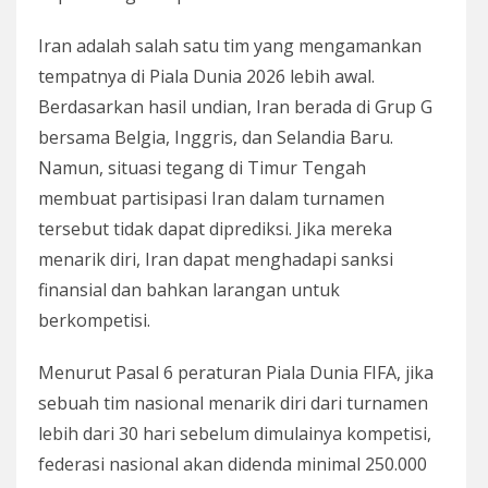
Iran adalah salah satu tim yang mengamankan
tempatnya di Piala Dunia 2026 lebih awal.
Berdasarkan hasil undian, Iran berada di Grup G
bersama Belgia, Inggris, dan Selandia Baru.
Namun, situasi tegang di Timur Tengah
membuat partisipasi Iran dalam turnamen
tersebut tidak dapat diprediksi. Jika mereka
menarik diri, Iran dapat menghadapi sanksi
finansial dan bahkan larangan untuk
berkompetisi.
Menurut Pasal 6 peraturan Piala Dunia FIFA, jika
sebuah tim nasional menarik diri dari turnamen
lebih dari 30 hari sebelum dimulainya kompetisi,
federasi nasional akan didenda minimal 250.000