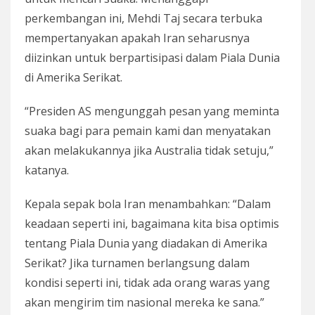
perkembangan ini, Mehdi Taj secara terbuka
mempertanyakan apakah Iran seharusnya
diizinkan untuk berpartisipasi dalam Piala Dunia
di Amerika Serikat.
“Presiden AS mengunggah pesan yang meminta
suaka bagi para pemain kami dan menyatakan
akan melakukannya jika Australia tidak setuju,”
katanya.
Kepala sepak bola Iran menambahkan: “Dalam
keadaan seperti ini, bagaimana kita bisa optimis
tentang Piala Dunia yang diadakan di Amerika
Serikat? Jika turnamen berlangsung dalam
kondisi seperti ini, tidak ada orang waras yang
akan mengirim tim nasional mereka ke sana.”