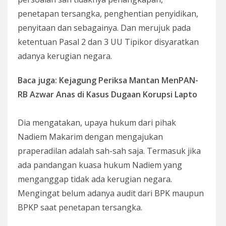
penetapan tersangka, penghentian penyidikan,
penyitaan dan sebagainya. Dan merujuk pada
ketentuan Pasal 2 dan 3 UU Tipikor disyaratkan
adanya kerugian negara.
Baca juga: Kejagung Periksa Mantan MenPAN-
RB Azwar Anas di Kasus Dugaan Korupsi Lapto
Dia mengatakan, upaya hukum dari pihak
Nadiem Makarim dengan mengajukan
praperadilan adalah sah-sah saja. Termasuk jika
ada pandangan kuasa hukum Nadiem yang
menganggap tidak ada kerugian negara.
Mengingat belum adanya audit dari BPK maupun
BPKP saat penetapan tersangka.