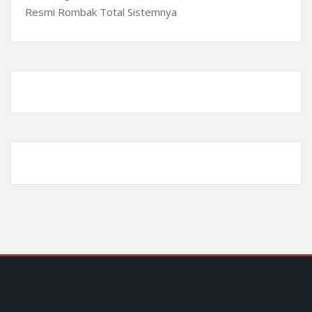
Resmi Rombak Total Sistemnya