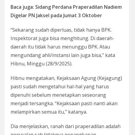
Baca juga: Sidang Perdana Praperadilan Nadiem
Digelar PN Jaksel pada Jumat 3 Oktober
“Sekarang sudah diperluas, tidak hanya BPK.
Inspektorat juga bisa menghitung. Di daerah-
daerah itu tidak harus menunggu BPK. Atau
mengundang ahli/instansi lain juga bisa,” kata
Hibnu, Minggu (28/9/2025).
Hibnu mengatakan, Kejaksaan Agung (Kejagung)
pasti sudah mengetahui hal-hal yang harus
dipenuhi sebelum menetapkan seseorang
menjadi tersangka. “Kejaksaan pasti nanti akan
melampirkan semua itu,” katanya.
Dia menjelaskan, ranah dari praperadilan adalah
persoalan sah tidaknya penangkapan,