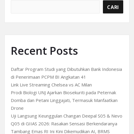
CARI
Recent Posts
Daftar Program Studi yang Dibutuhkan Bank Indonesia
di Penerimaan PCPM BI Angkatan 41
Link Live Streaming Chelsea vs AC Milan
Prodi Biologi UNJ Ajarkan Biosekuriti pada Peternak
Domba dan Petani Linggajati, Termasuk Manfaatkan
Drone
Uji Langsung Keunggulan Changan Deepal S05 & Nevo
Q05 di GIIAS 2026: Rasakan Sensasi Berkendaranya
Tambang Emas RI Ini Kini Dikemudikan AI, BRMS