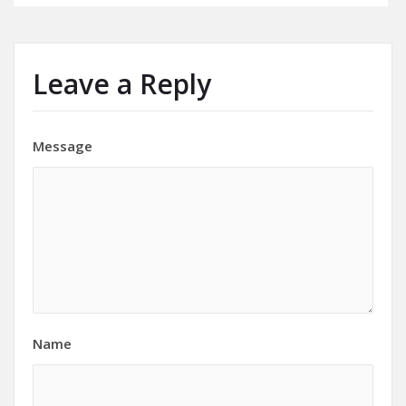
Leave a Reply
Message
Name