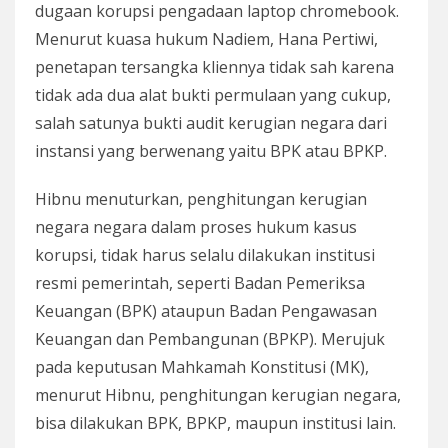
dugaan korupsi pengadaan laptop chromebook.
Menurut kuasa hukum Nadiem, Hana Pertiwi,
penetapan tersangka kliennya tidak sah karena
tidak ada dua alat bukti permulaan yang cukup,
salah satunya bukti audit kerugian negara dari
instansi yang berwenang yaitu BPK atau BPKP.
Hibnu menuturkan, penghitungan kerugian
negara negara dalam proses hukum kasus
korupsi, tidak harus selalu dilakukan institusi
resmi pemerintah, seperti Badan Pemeriksa
Keuangan (BPK) ataupun Badan Pengawasan
Keuangan dan Pembangunan (BPKP). Merujuk
pada keputusan Mahkamah Konstitusi (MK),
menurut Hibnu, penghitungan kerugian negara,
bisa dilakukan BPK, BPKP, maupun institusi lain.