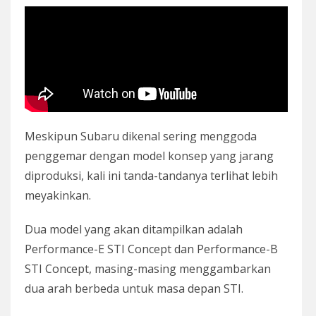
Meskipun Subaru dikenal sering menggoda
penggemar dengan model konsep yang jarang
diproduksi, kali ini tanda-tandanya terlihat lebih
meyakinkan.
Dua model yang akan ditampilkan adalah
Performance-E STI Concept dan Performance-B
STI Concept, masing-masing menggambarkan
dua arah berbeda untuk masa depan STI.