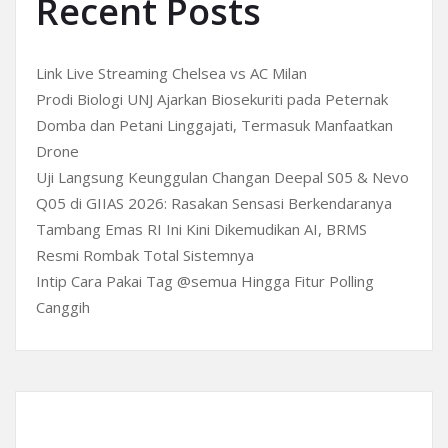
Recent Posts
Link Live Streaming Chelsea vs AC Milan
Prodi Biologi UNJ Ajarkan Biosekuriti pada Peternak
Domba dan Petani Linggajati, Termasuk Manfaatkan
Drone
Uji Langsung Keunggulan Changan Deepal S05 & Nevo
Q05 di GIIAS 2026: Rasakan Sensasi Berkendaranya
Tambang Emas RI Ini Kini Dikemudikan AI, BRMS
Resmi Rombak Total Sistemnya
Intip Cara Pakai Tag @semua Hingga Fitur Polling
Canggih