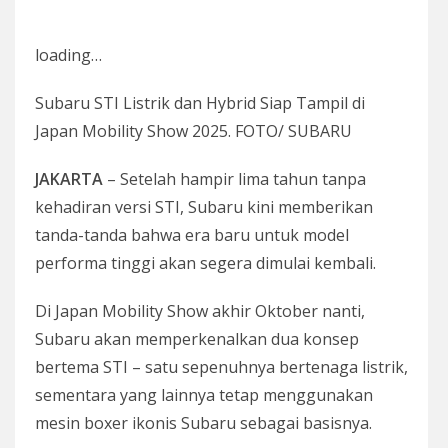
loading…
Subaru STI Listrik dan Hybrid Siap Tampil di
Japan Mobility Show 2025. FOTO/ SUBARU
JAKARTA
– Setelah hampir lima tahun tanpa
kehadiran versi STI, Subaru kini memberikan
tanda-tanda bahwa era baru untuk model
performa tinggi akan segera dimulai kembali.
Di Japan Mobility Show akhir Oktober nanti,
Subaru akan memperkenalkan dua konsep
bertema STI – satu sepenuhnya bertenaga listrik,
sementara yang lainnya tetap menggunakan
mesin boxer ikonis Subaru sebagai basisnya.