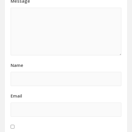
Message
Name
Email