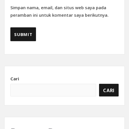
Simpan nama, email, dan situs web saya pada
peramban ini untuk komentar saya berikutnya.
Cari
CARI