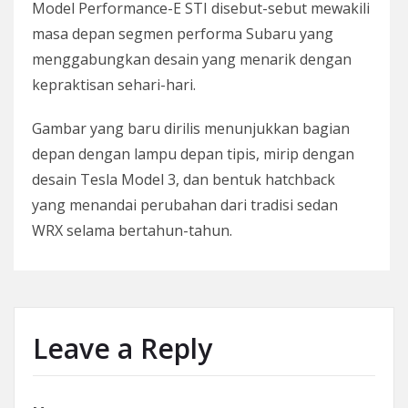
Model Performance-E STI disebut-sebut mewakili
masa depan segmen performa Subaru yang
menggabungkan desain yang menarik dengan
kepraktisan sehari-hari.
Gambar yang baru dirilis menunjukkan bagian
depan dengan lampu depan tipis, mirip dengan
desain Tesla Model 3, dan bentuk hatchback
yang menandai perubahan dari tradisi sedan
WRX selama bertahun-tahun.
Leave a Reply