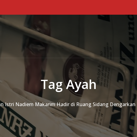
Tag Ayah
dan Istri Nadiem Makarim Hadir di Ruang Sidang Dengarkan