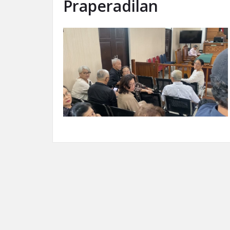
Praperadilan