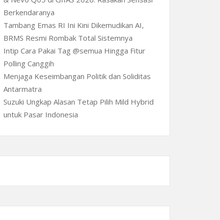
Berkendaranya
Tambang Emas RI Ini Kini Dikemudikan AI,
BRMS Resmi Rombak Total Sistemnya
Intip Cara Pakai Tag @semua Hingga Fitur
Polling Canggih
Menjaga Keseimbangan Politik dan Soliditas
Antarmatra
Suzuki Ungkap Alasan Tetap Pilih Mild Hybrid
untuk Pasar Indonesia