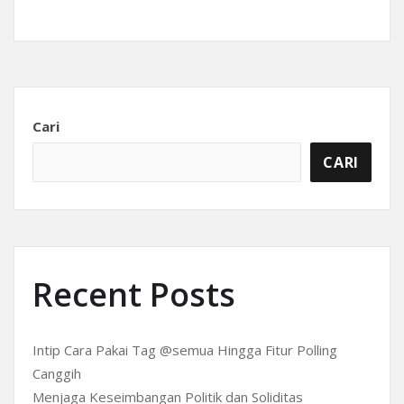
Cari
CARI
Recent Posts
Intip Cara Pakai Tag @semua Hingga Fitur Polling
Canggih
Menjaga Keseimbangan Politik dan Soliditas