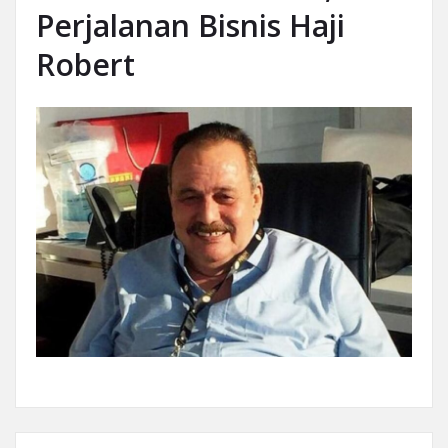
Perjalanan Bisnis Haji
Robert