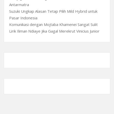
Antarmatra
Suzuki Ungkap Alasan Tetap Pilih Mild Hybrid untuk
Pasar Indonesia
Komunikasi dengan Mojtaba Khamenei Sangat Sulit
Lirik Iliman Ndiaye Jika Gagal Merekrut Vinicius Junior