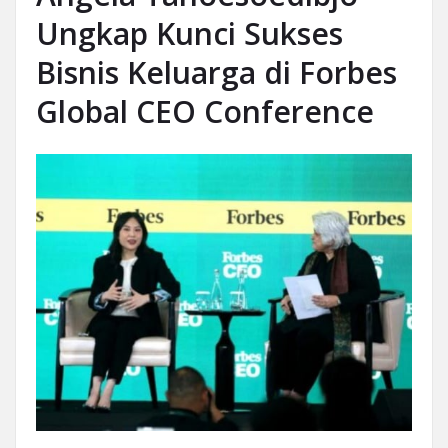
Ungkap Kunci Sukses
Bisnis Keluarga di Forbes
Global CEO Conference