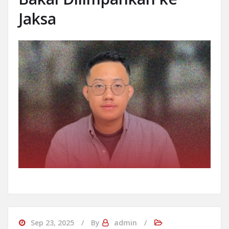
Jaksa
Sep 23, 2025
By
admin