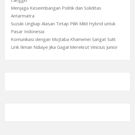
Menjaga Keseimbangan Politik dan Soliditas
Antarmatra
Suzuki Ungkap Alasan Tetap Pilih Mild Hybrid untuk
Pasar Indonesia
Komunikasi dengan Mojtaba Khamenei Sangat Sulit
Lirik Iliman Ndiaye Jika Gagal Merekrut Vinicius Junior