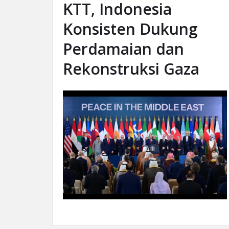
KTT, Indonesia
Konsisten Dukung
Perdamaian dan
Rekonstruksi Gaza