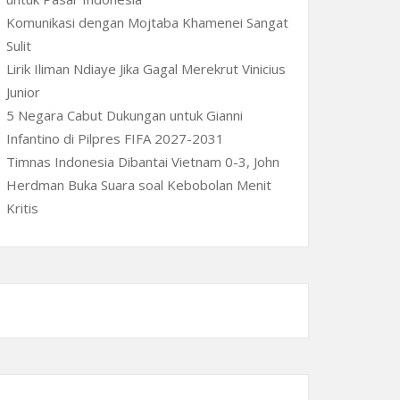
Komunikasi dengan Mojtaba Khamenei Sangat
Sulit
Lirik Iliman Ndiaye Jika Gagal Merekrut Vinicius
Junior
5 Negara Cabut Dukungan untuk Gianni
Infantino di Pilpres FIFA 2027-2031
Timnas Indonesia Dibantai Vietnam 0-3, John
Herdman Buka Suara soal Kebobolan Menit
Kritis