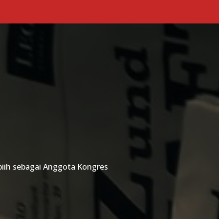
Primary Menu
iih sebagai Anggota Kongres