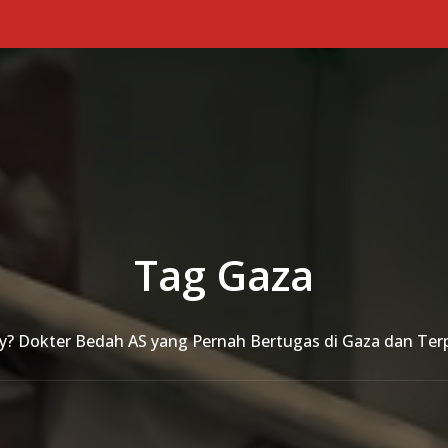
Tag Gaza
 Dokter Bedah AS yang Pernah Bertugas di Gaza dan Terp