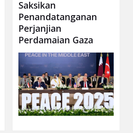
Saksikan
Penandatanganan
Perjanjian
Perdamaian Gaza