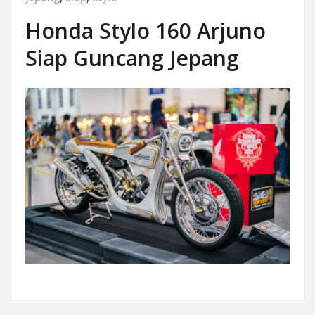
Honda Stylo 160 Arjuno
Siap Guncang Jepang