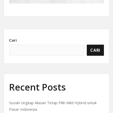
Cari
CARI
Recent Posts
Suzuki Ungkap Alasan Tetap Pilih Mild Hybrid untuk
Pasar Indonesia