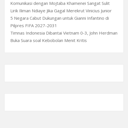
Komunikasi dengan Mojtaba Khamenei Sangat Sulit
Lirik Iliman Ndiaye Jika Gagal Merekrut Vinicius Junior
5 Negara Cabut Dukungan untuk Gianni Infantino di
Pilpres FIFA 2027-2031
Timnas Indonesia Dibantai Vietnam 0-3, John Herdman
Buka Suara soal Kebobolan Menit Kritis