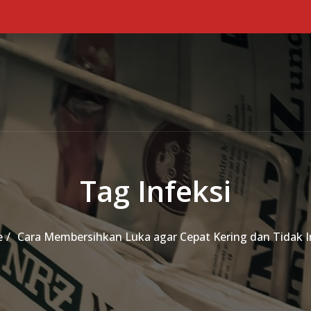
Tag Infeksi
e
Cara Membersihkan Luka agar Cepat Kering dan Tidak I