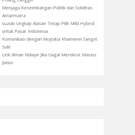
Menjaga Keseimbangan Politik dan Soliditas
Antarmatra
Suzuki Ungkap Alasan Tetap Pilih Mild Hybrid
untuk Pasar Indonesia
Komunikasi dengan Mojtaba Khamenei Sangat
Sulit
Lirik Iliman Ndiaye Jika Gagal Merekrut Vinicius
Junior