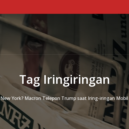
Tag Iringiringan
New York? Macron Telepon Trump saat Iring-iringan Mobil 