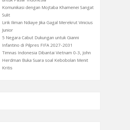
Komunikasi dengan Mojtaba Khamenei Sangat
Sulit
Lirik Iliman Ndiaye Jika Gagal Merekrut Vinicius
Junior
5 Negara Cabut Dukungan untuk Gianni
Infantino di Pilpres FIFA 2027-2031
Timnas Indonesia Dibantai Vietnam 0-3, John
Herdman Buka Suara soal Kebobolan Menit
Kritis