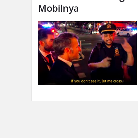
Mobilnya