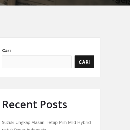
Cari
CARI
Recent Posts
Suzuki Ungkap Alasan Tetap Pilih Mild Hybrid
untuk Pasar Indonesia