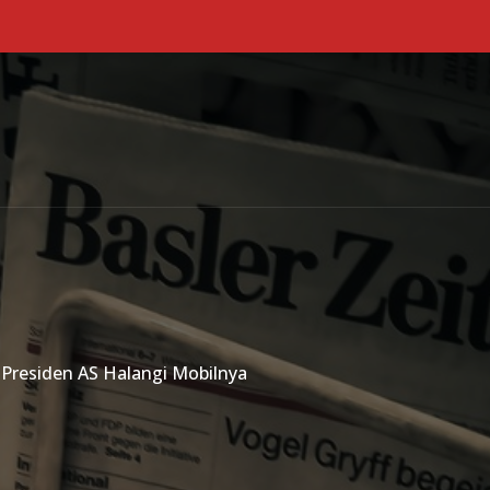
Primary Menu
Presiden AS Halangi Mobilnya