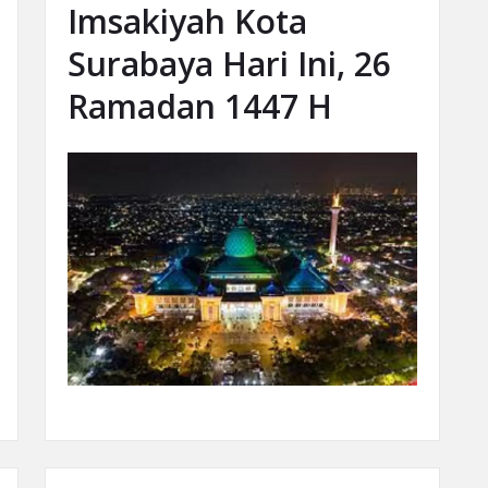
Imsakiyah Kota
Surabaya Hari Ini, 26
Ramadan 1447 H