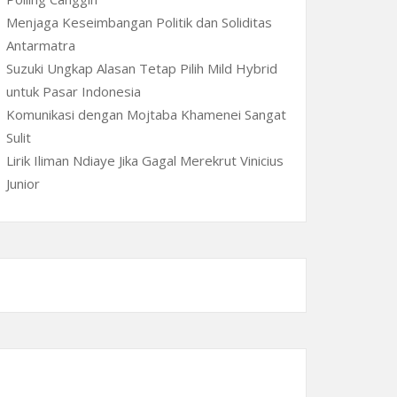
Menjaga Keseimbangan Politik dan Soliditas
Antarmatra
Suzuki Ungkap Alasan Tetap Pilih Mild Hybrid
untuk Pasar Indonesia
Komunikasi dengan Mojtaba Khamenei Sangat
Sulit
Lirik Iliman Ndiaye Jika Gagal Merekrut Vinicius
Junior