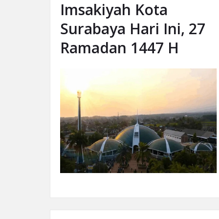
Imsakiyah Kota
Surabaya Hari Ini, 27
Ramadan 1447 H