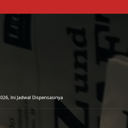
Primary Menu
026, Ini Jadwal Dispensasinya