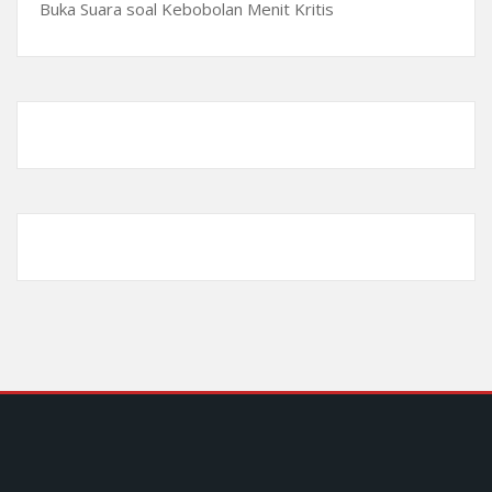
Buka Suara soal Kebobolan Menit Kritis