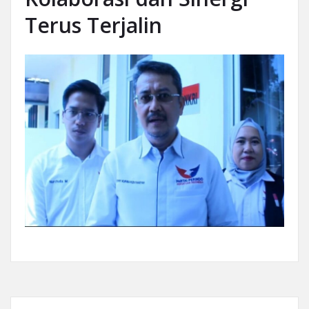
Terus Terjalin