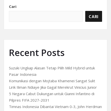
Cari
CARI
Recent Posts
Suzuki Ungkap Alasan Tetap Pilih Mild Hybrid untuk
Pasar Indonesia
Komunikasi dengan Mojtaba Khamenei Sangat Sulit
Lirik Iliman Ndiaye Jika Gagal Merekrut Vinicius Junior
5 Negara Cabut Dukungan untuk Gianni Infantino di
Pilpres FIFA 2027-2031
Timnas Indonesia Dibantai Vietnam 0-3, John Herdman