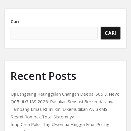
Cari
CARI
Recent Posts
Uji Langsung Keunggulan Changan Deepal S05 & Nevo
Q05 di GIIAS 2026: Rasakan Sensasi Berkendaranya
Tambang Emas RI Ini Kini Dikemudikan AI, BRMS
Resmi Rombak Total Sistemnya
Intip Cara Pakai Tag @semua Hingga Fitur Polling