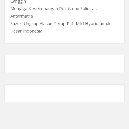
Canggih
Menjaga Keseimbangan Politik dan Soliditas
Antarmatra
Suzuki Ungkap Alasan Tetap Pilih Mild Hybrid untuk
Pasar Indonesia