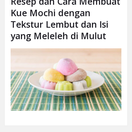
Resep dan Cara Membuat
Kue Mochi dengan
Tekstur Lembut dan Isi
yang Meleleh di Mulut