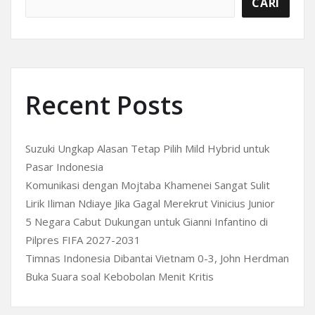
CARI
Recent Posts
Suzuki Ungkap Alasan Tetap Pilih Mild Hybrid untuk
Pasar Indonesia
Komunikasi dengan Mojtaba Khamenei Sangat Sulit
Lirik Iliman Ndiaye Jika Gagal Merekrut Vinicius Junior
5 Negara Cabut Dukungan untuk Gianni Infantino di
Pilpres FIFA 2027-2031
Timnas Indonesia Dibantai Vietnam 0-3, John Herdman
Buka Suara soal Kebobolan Menit Kritis