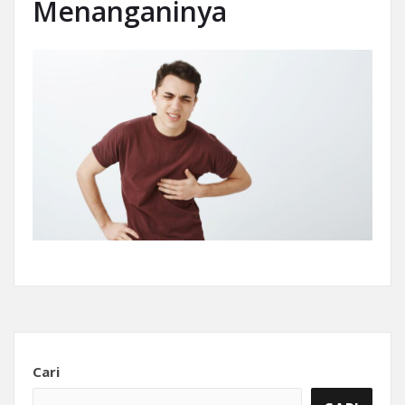
Menanganinya
Cari