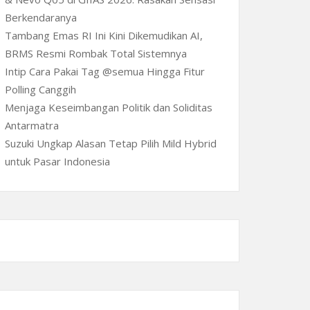
Berkendaranya
Tambang Emas RI Ini Kini Dikemudikan AI,
BRMS Resmi Rombak Total Sistemnya
Intip Cara Pakai Tag @semua Hingga Fitur
Polling Canggih
Menjaga Keseimbangan Politik dan Soliditas
Antarmatra
Suzuki Ungkap Alasan Tetap Pilih Mild Hybrid
untuk Pasar Indonesia