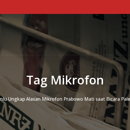
Tag Mikrofon
lu Ungkap Alasan Mikrofon Prabowo Mati saat Bicara Pale