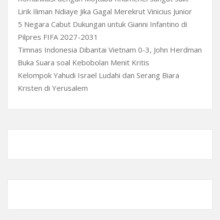
Lirik Iliman Ndiaye Jika Gagal Merekrut Vinicius Junior
5 Negara Cabut Dukungan untuk Gianni Infantino di
Pilpres FIFA 2027-2031
Timnas Indonesia Dibantai Vietnam 0-3, John Herdman
Buka Suara soal Kebobolan Menit Kritis
Kelompok Yahudi Israel Ludahi dan Serang Biara
Kristen di Yerusalem