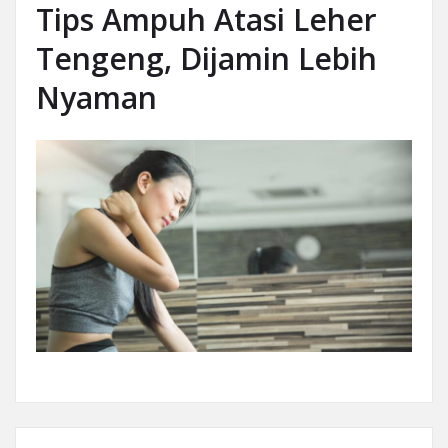
Tips Ampuh Atasi Leher
Tengeng, Dijamin Lebih
Nyaman