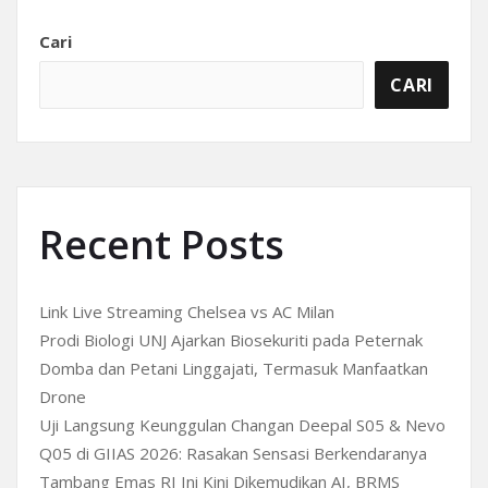
Cari
CARI
Recent Posts
Link Live Streaming Chelsea vs AC Milan
Prodi Biologi UNJ Ajarkan Biosekuriti pada Peternak
Domba dan Petani Linggajati, Termasuk Manfaatkan
Drone
Uji Langsung Keunggulan Changan Deepal S05 & Nevo
Q05 di GIIAS 2026: Rasakan Sensasi Berkendaranya
Tambang Emas RI Ini Kini Dikemudikan AI, BRMS