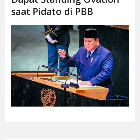
saat Pidato di PBB