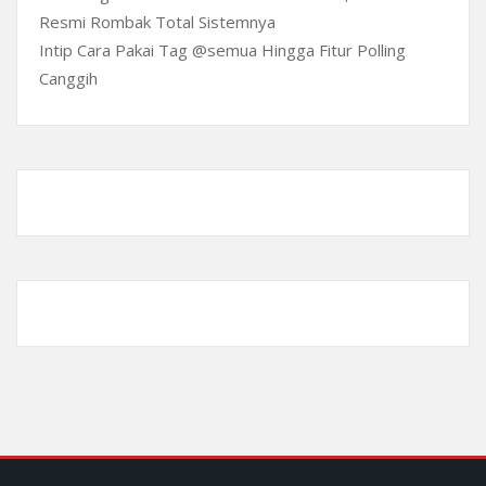
Resmi Rombak Total Sistemnya
Intip Cara Pakai Tag @semua Hingga Fitur Polling
Canggih