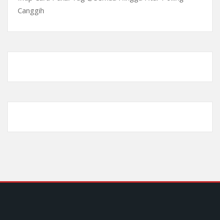
Canggih