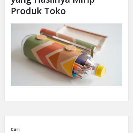
Produk Toko
Cari