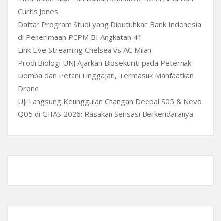
Curtis Jones
Daftar Program Studi yang Dibutuhkan Bank Indonesia
di Penerimaan PCPM BI Angkatan 41
Link Live Streaming Chelsea vs AC Milan
Prodi Biologi UNJ Ajarkan Biosekuriti pada Peternak
Domba dan Petani Linggajati, Termasuk Manfaatkan
Drone
Uji Langsung Keunggulan Changan Deepal S05 & Nevo
Q05 di GIIAS 2026: Rasakan Sensasi Berkendaranya