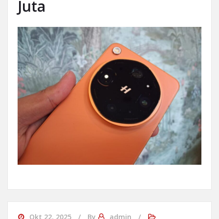
Juta
Okt 22, 2025
By
admin