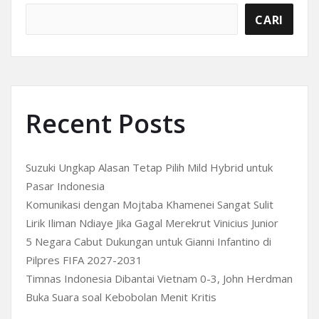
CARI
Recent Posts
Suzuki Ungkap Alasan Tetap Pilih Mild Hybrid untuk
Pasar Indonesia
Komunikasi dengan Mojtaba Khamenei Sangat Sulit
Lirik Iliman Ndiaye Jika Gagal Merekrut Vinicius Junior
5 Negara Cabut Dukungan untuk Gianni Infantino di
Pilpres FIFA 2027-2031
Timnas Indonesia Dibantai Vietnam 0-3, John Herdman
Buka Suara soal Kebobolan Menit Kritis