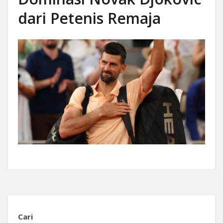
dari Petenis Remaja
Cari