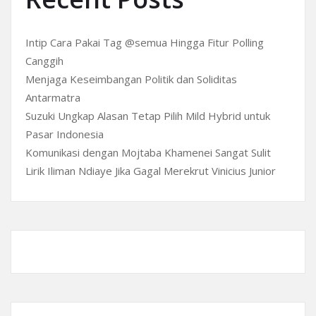
Intip Cara Pakai Tag @semua Hingga Fitur Polling
Canggih
Menjaga Keseimbangan Politik dan Soliditas
Antarmatra
Suzuki Ungkap Alasan Tetap Pilih Mild Hybrid untuk
Pasar Indonesia
Komunikasi dengan Mojtaba Khamenei Sangat Sulit
Lirik Iliman Ndiaye Jika Gagal Merekrut Vinicius Junior