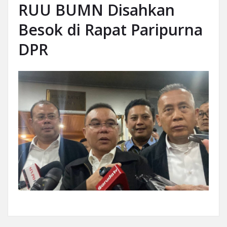
RUU BUMN Disahkan
Besok di Rapat Paripurna
DPR