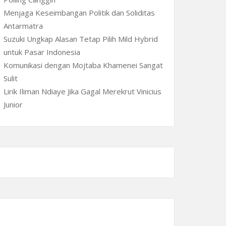
Menjaga Keseimbangan Politik dan Soliditas
Antarmatra
Suzuki Ungkap Alasan Tetap Pilih Mild Hybrid
untuk Pasar Indonesia
Komunikasi dengan Mojtaba Khamenei Sangat
Sulit
Lirik Iliman Ndiaye Jika Gagal Merekrut Vinicius
Junior