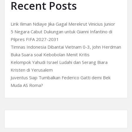
Recent Posts
Lirik Iliman Ndiaye Jika Gagal Merekrut Vinicius Junior
5 Negara Cabut Dukungan untuk Gianni Infantino di
Pilpres FIFA 2027-2031
Timnas Indonesia Dibantai Vietnam 0-3, John Herdman
Buka Suara soal Kebobolan Menit Kritis
Kelompok Yahudi Israel Ludahi dan Serang Biara
Kristen di Yerusalem
Juventus Siap Tumbalkan Federico Gatti demi Bek
Muda AS Roma?