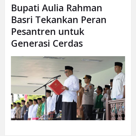
Bupati Aulia Rahman
Basri Tekankan Peran
Pesantren untuk
Generasi Cerdas