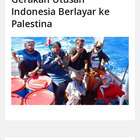
Indonesia Berlayar ke
Palestina