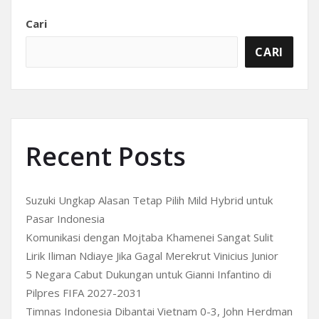
Cari
CARI
Recent Posts
Suzuki Ungkap Alasan Tetap Pilih Mild Hybrid untuk
Pasar Indonesia
Komunikasi dengan Mojtaba Khamenei Sangat Sulit
Lirik Iliman Ndiaye Jika Gagal Merekrut Vinicius Junior
5 Negara Cabut Dukungan untuk Gianni Infantino di
Pilpres FIFA 2027-2031
Timnas Indonesia Dibantai Vietnam 0-3, John Herdman