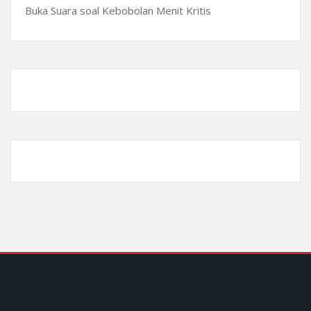
Buka Suara soal Kebobolan Menit Kritis