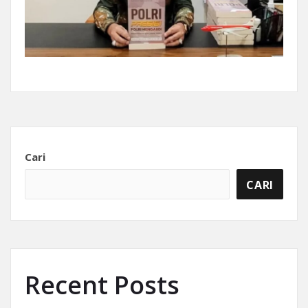
Cari
CARI
Recent Posts