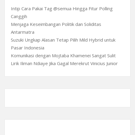
Intip Cara Pakai Tag @semua Hingga Fitur Polling
Canggih
Menjaga Keseimbangan Politik dan Soliditas
Antarmatra
Suzuki Ungkap Alasan Tetap Pilih Mild Hybrid untuk
Pasar Indonesia
Komunikasi dengan Mojtaba Khamenei Sangat Sulit
Lirik Iliman Ndiaye Jika Gagal Merekrut Vinicius Junior