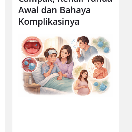
Awal dan Bahaya
Komplikasinya