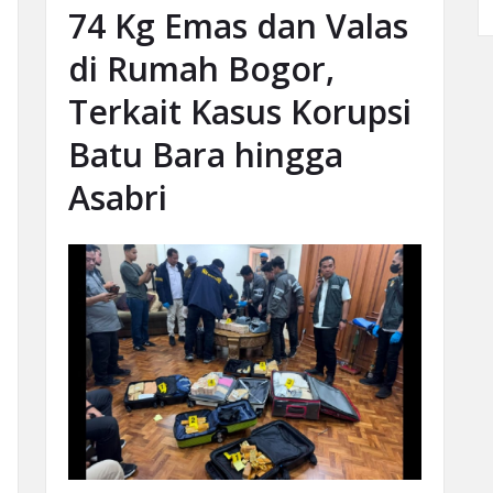
74 Kg Emas dan Valas
di Rumah Bogor,
Terkait Kasus Korupsi
Batu Bara hingga
Asabri