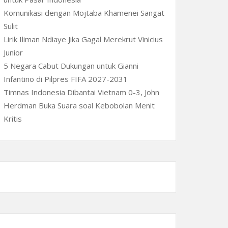
Komunikasi dengan Mojtaba Khamenei Sangat
Sulit
Lirik Iliman Ndiaye Jika Gagal Merekrut Vinicius
Junior
5 Negara Cabut Dukungan untuk Gianni
Infantino di Pilpres FIFA 2027-2031
Timnas Indonesia Dibantai Vietnam 0-3, John
Herdman Buka Suara soal Kebobolan Menit
Kritis