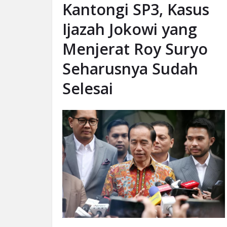
Kantongi SP3, Kasus
Ijazah Jokowi yang
Menjerat Roy Suryo
Seharusnya Sudah
Selesai