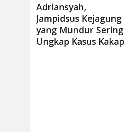
Adriansyah,
Jampidsus Kejagung
yang Mundur Sering
Ungkap Kasus Kakap