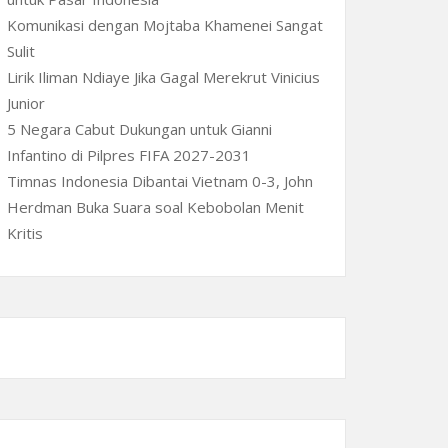
Komunikasi dengan Mojtaba Khamenei Sangat
Sulit
Lirik Iliman Ndiaye Jika Gagal Merekrut Vinicius
Junior
5 Negara Cabut Dukungan untuk Gianni
Infantino di Pilpres FIFA 2027-2031
Timnas Indonesia Dibantai Vietnam 0-3, John
Herdman Buka Suara soal Kebobolan Menit
Kritis