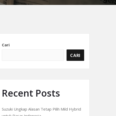
Cari
CARI
Recent Posts
Suzuki Ungkap Alasan Tetap Pilih Mild Hybrid
untuk Pasar Indonesia