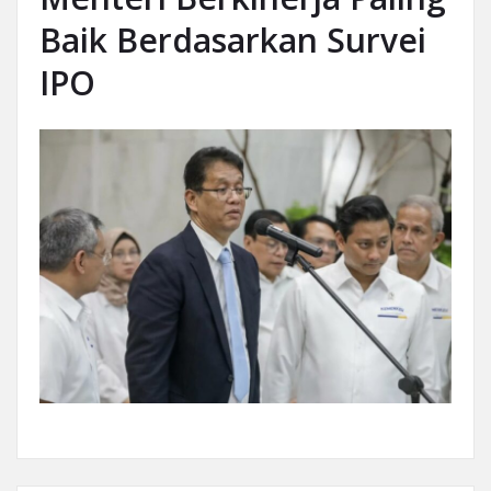
Baik Berdasarkan Survei
IPO