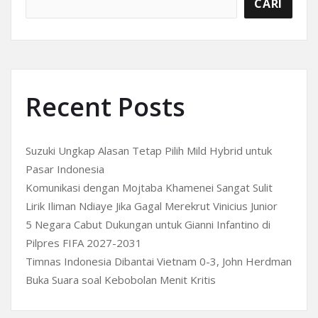
CARI
Recent Posts
Suzuki Ungkap Alasan Tetap Pilih Mild Hybrid untuk
Pasar Indonesia
Komunikasi dengan Mojtaba Khamenei Sangat Sulit
Lirik Iliman Ndiaye Jika Gagal Merekrut Vinicius Junior
5 Negara Cabut Dukungan untuk Gianni Infantino di
Pilpres FIFA 2027-2031
Timnas Indonesia Dibantai Vietnam 0-3, John Herdman
Buka Suara soal Kebobolan Menit Kritis