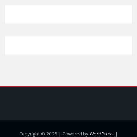
Copyright © 2025 | Powered by
WordPress
|