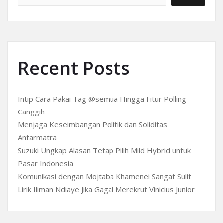
Recent Posts
Intip Cara Pakai Tag @semua Hingga Fitur Polling
Canggih
Menjaga Keseimbangan Politik dan Soliditas
Antarmatra
Suzuki Ungkap Alasan Tetap Pilih Mild Hybrid untuk
Pasar Indonesia
Komunikasi dengan Mojtaba Khamenei Sangat Sulit
Lirik Iliman Ndiaye Jika Gagal Merekrut Vinicius Junior