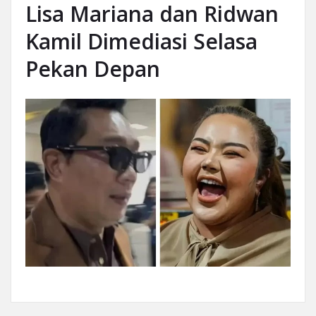
Lisa Mariana dan Ridwan
Kamil Dimediasi Selasa
Pekan Depan