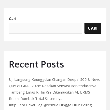
Cari
CARI
Recent Posts
Uji Langsung Keunggulan Changan Deepal S05 & Nevo
Q05 di GIIAS 2026: Rasakan Sensasi Berkendaranya
Tambang Emas RI Ini Kini Dikemudikan AI, BRMS
Resmi Rombak Total Sistemnya
Intip Cara Pakai Tag @semua Hingga Fitur Polling