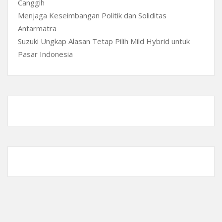
Canggih
Menjaga Keseimbangan Politik dan Soliditas
Antarmatra
Suzuki Ungkap Alasan Tetap Pilih Mild Hybrid untuk
Pasar Indonesia