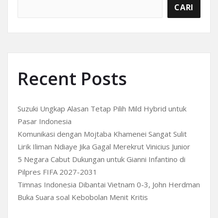
CARI
Recent Posts
Suzuki Ungkap Alasan Tetap Pilih Mild Hybrid untuk
Pasar Indonesia
Komunikasi dengan Mojtaba Khamenei Sangat Sulit
Lirik Iliman Ndiaye Jika Gagal Merekrut Vinicius Junior
5 Negara Cabut Dukungan untuk Gianni Infantino di
Pilpres FIFA 2027-2031
Timnas Indonesia Dibantai Vietnam 0-3, John Herdman
Buka Suara soal Kebobolan Menit Kritis