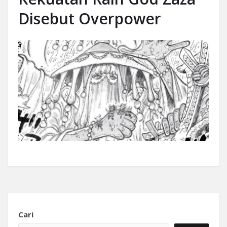
Disebut Overpower
Cari