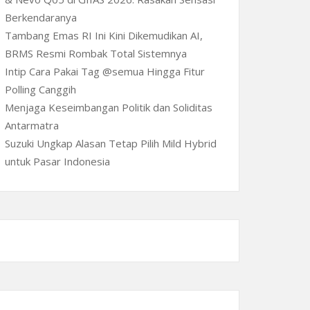
Berkendaranya
Tambang Emas RI Ini Kini Dikemudikan AI,
BRMS Resmi Rombak Total Sistemnya
Intip Cara Pakai Tag @semua Hingga Fitur
Polling Canggih
Menjaga Keseimbangan Politik dan Soliditas
Antarmatra
Suzuki Ungkap Alasan Tetap Pilih Mild Hybrid
untuk Pasar Indonesia