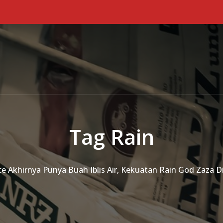
Tag Rain
e Akhirnya Punya Buah Iblis Air, Kekuatan Rain God Zaza 