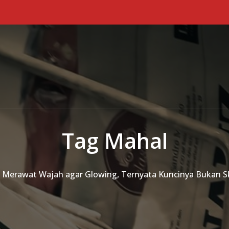
Tag Mahal
 Merawat Wajah agar Glowing, Ternyata Kuncinya Bukan S