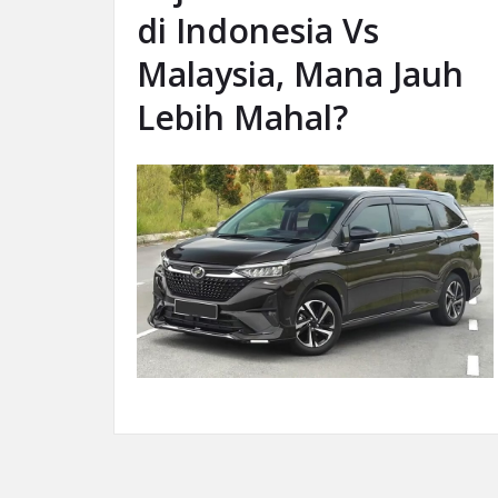
di Indonesia Vs
Malaysia, Mana Jauh
Lebih Mahal?