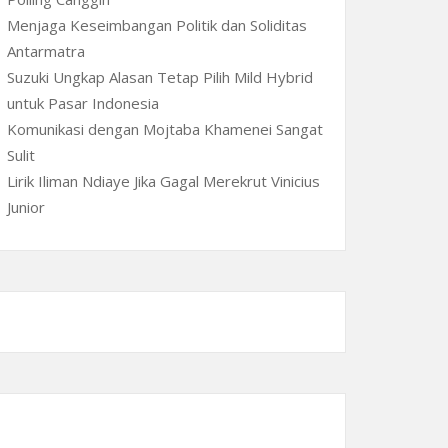
Menjaga Keseimbangan Politik dan Soliditas
Antarmatra
Suzuki Ungkap Alasan Tetap Pilih Mild Hybrid
untuk Pasar Indonesia
Komunikasi dengan Mojtaba Khamenei Sangat
Sulit
Lirik Iliman Ndiaye Jika Gagal Merekrut Vinicius
Junior