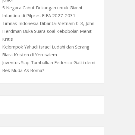
5 Negara Cabut Dukungan untuk Gianni
Infantino di Pilpres FIFA 2027-2031
Timnas Indonesia Dibantai Vietnam 0-3, John
Herdman Buka Suara soal Kebobolan Menit
Kritis
Kelompok Yahudi Israel Ludahi dan Serang
Biara Kristen di Yerusalem
Juventus Siap Tumbalkan Federico Gatti demi
Bek Muda AS Roma?