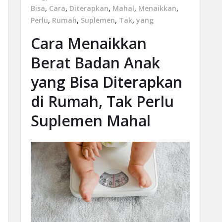
Bisa
,
Cara
,
Diterapkan
,
Mahal
,
Menaikkan
,
Perlu
,
Rumah
,
Suplemen
,
Tak
,
yang
Cara Menaikkan
Berat Badan Anak
yang Bisa Diterapkan
di Rumah, Tak Perlu
Suplemen Mahal