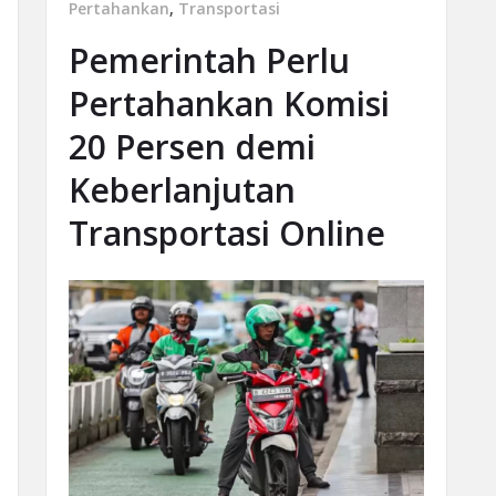
Pertahankan
,
Transportasi
Pemerintah Perlu
Pertahankan Komisi
20 Persen demi
Keberlanjutan
Transportasi Online