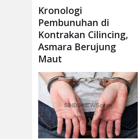
Kronologi
Pembunuhan di
Kontrakan Cilincing,
Asmara Berujung
Maut