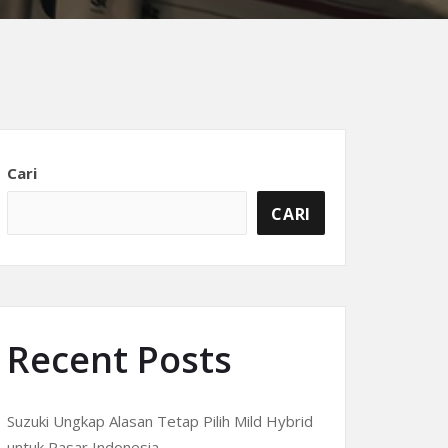
Cari
CARI
Recent Posts
Suzuki Ungkap Alasan Tetap Pilih Mild Hybrid
untuk Pasar Indonesia