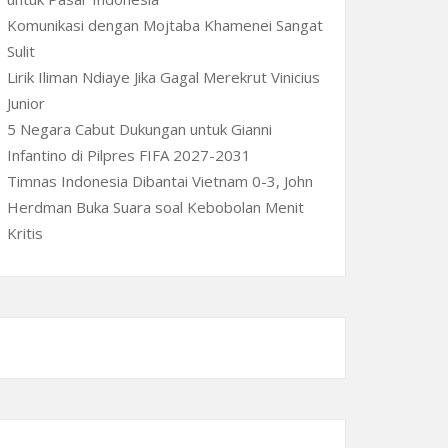
Komunikasi dengan Mojtaba Khamenei Sangat
Sulit
Lirik Iliman Ndiaye Jika Gagal Merekrut Vinicius
Junior
5 Negara Cabut Dukungan untuk Gianni
Infantino di Pilpres FIFA 2027-2031
Timnas Indonesia Dibantai Vietnam 0-3, John
Herdman Buka Suara soal Kebobolan Menit
Kritis