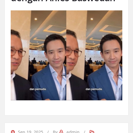
Sep 19, 2025
By
admin