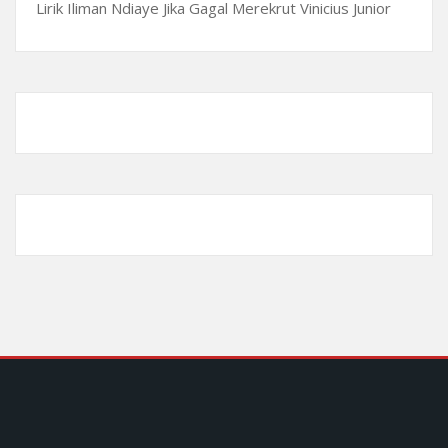
Lirik Iliman Ndiaye Jika Gagal Merekrut Vinicius Junior