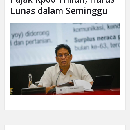
Lunas dalam Seminggu