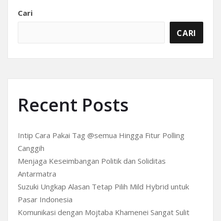
Cari
CARI
Recent Posts
Intip Cara Pakai Tag @semua Hingga Fitur Polling
Canggih
Menjaga Keseimbangan Politik dan Soliditas
Antarmatra
Suzuki Ungkap Alasan Tetap Pilih Mild Hybrid untuk
Pasar Indonesia
Komunikasi dengan Mojtaba Khamenei Sangat Sulit