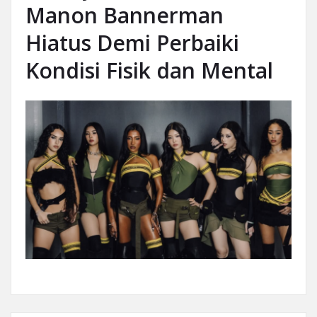
Manon Bannerman
Hiatus Demi Perbaiki
Kondisi Fisik dan Mental