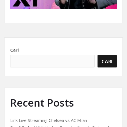
Cari
CARI
Recent Posts
Link Live Streaming Chelsea vs AC Milan